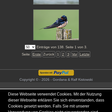
Einträge von 138. Seite 1 von 3.
Seite:
Erste
Zurück
1
2
3
Vor
Letzte
Copyright © - 2026 - Gordana & Ralf Kistowski
Diese Webseite verwendet Cookies. Mit der Nutzung
dieser Webseite erklären Sie sich einverstanden, dass
Cookies gesetzt werden. Falls Sie mit unserer