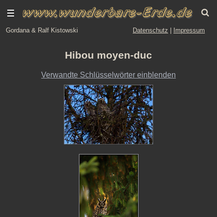
Gordana & Ralf Kistowski
Datenschutz
|
Impressum
Hibou moyen-duc
Verwandte Schlüsselwörter einblenden