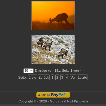
Einträge von 181. Seite 1 von 4.
Seite:
Erste
Zurück
1
2
3
4
Vor
Letzte
Copyright © - 2026 - Gordana & Ralf Kistowski