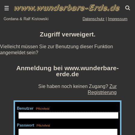
Gordana & Ralf Kistowski
Datenschutz
|
Impressum
Zugriff verweigert.
Vielleicht müssen Sie zur Benutzung dieser Funktion
angemeldet sein?
Anmeldung bei www.wunderbare-
erde.de
Sie haben noch keinen Zugang?
Zur
Registrierung
Benutzer
Passwort