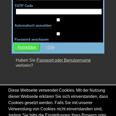
TOTP Code
Automatisch anmelden
Password anschauen
Hilfe
Haben Sie
Passwort oder Benutzername
verloren?
Diese Webseite verwendet Cookies. Mit der Nutzung
dieser Webseite erklären Sie sich einverstanden, dass
Cookies gesetzt werden. Falls Sie mit unserer
Verwendung von Cookies nicht einverstanden sind,
ändern Sie bitte die Einstellungen Ihres Browers oder