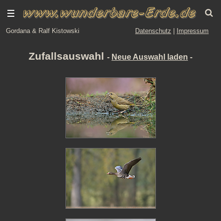
Gordana & Ralf Kistowski
Datenschutz
|
Impressum
Zufallsauswahl
-
Neue Auswahl laden
-