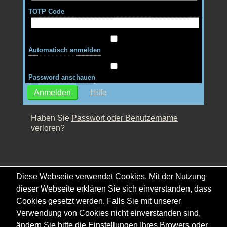
TOTP Code
Automatisch anmelden
Password anschauen
Hilfe
Haben Sie
Passwort oder Benutzername
verloren?
Diese Webseite verwendet Cookies. Mit der Nutzung
dieser Webseite erklären Sie sich einverstanden, dass
Cookies gesetzt werden. Falls Sie mit unserer
Verwendung von Cookies nicht einverstanden sind,
ändern Sie bitte die Einstellungen Ihres Browers oder