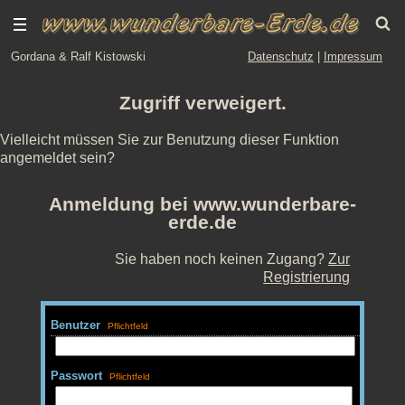
Gordana & Ralf Kistowski
Datenschutz
|
Impressum
Zugriff verweigert.
Vielleicht müssen Sie zur Benutzung dieser Funktion
angemeldet sein?
Anmeldung bei www.wunderbare-
erde.de
Sie haben noch keinen Zugang?
Zur
Registrierung
Benutzer
Passwort