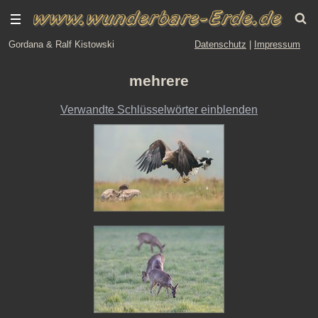
Gordana & Ralf Kistowski
Datenschutz
|
Impressum
mehrere
Verwandte Schlüsselwörter einblenden