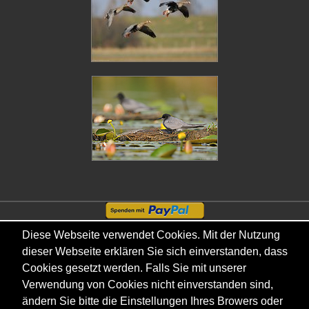
Copyright © - 2026 - Gordana & Ralf Kistowski
Diese Webseite verwendet Cookies. Mit der Nutzung
dieser Webseite erklären Sie sich einverstanden, dass
Cookies gesetzt werden. Falls Sie mit unserer
Verwendung von Cookies nicht einverstanden sind,
ändern Sie bitte die Einstellungen Ihres Browers oder