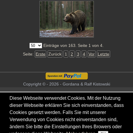
Einträge von 163. Seite 1 von 4.
Seite:
Erste
Zurück
1
2
3
4
Vor
Letzte
Copyright © - 2026 - Gordana & Ralf Kistowski
Diese Webseite verwendet Cookies. Mit der Nutzung
dieser Webseite erklären Sie sich einverstanden, dass
Cookies gesetzt werden. Falls Sie mit unserer
Verwendung von Cookies nicht einverstanden sind,
ändern Sie bitte die Einstellungen Ihres Browers oder