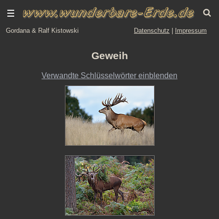
Gordana & Ralf Kistowski
Datenschutz
|
Impressum
Geweih
Verwandte Schlüsselwörter einblenden