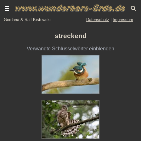
Gordana & Ralf Kistowski
Datenschutz
|
Impressum
streckend
Verwandte Schlüsselwörter einblenden