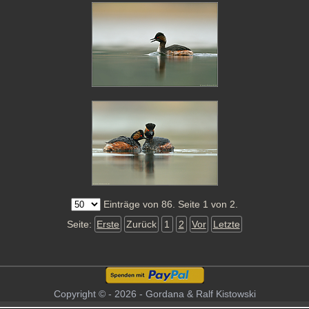
Einträge von 86. Seite 1 von 2.
Seite:
Erste
Zurück
1
2
Vor
Letzte
Copyright © - 2026 - Gordana & Ralf Kistowski