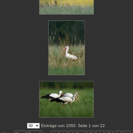
Einträge von 1093. Seite 1 von 22.