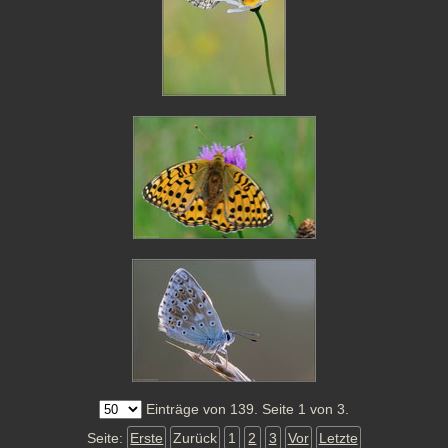
Einträge von 139. Seite 1 von 3.
Seite:
Erste
Zurück
1
2
3
Vor
Letzte