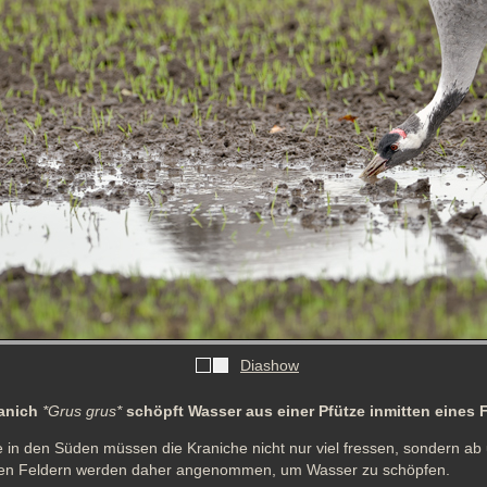
Diashow
ranich
*Grus grus*
schöpft Wasser aus einer Pfütze inmitten eines 
e in den Süden müssen die Kraniche nicht nur viel fressen, sondern ab
 den Feldern werden daher angenommen, um Wasser zu schöpfen.