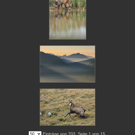
Einträge von 703. Seite 1 von 15.