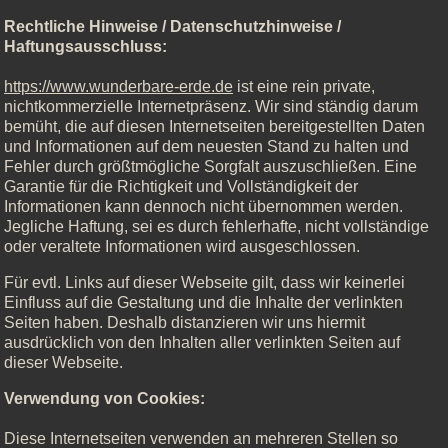
Rechtliche Hinweise / Datenschutzhinweise /
Haftungsausschluss:
https://www.wunderbare-erde.de
ist eine rein private,
nichtkommerzielle Internetpräsenz. Wir sind ständig darum
bemüht, die auf diesen Internetseiten bereitgestellten Daten
und Informationen auf dem neuesten Stand zu halten und
Fehler durch größtmögliche Sorgfalt auszuschließen. Eine
Garantie für die Richtigkeit und Vollständigkeit der
Informationen kann dennoch nicht übernommen werden.
Jegliche Haftung, sei es durch fehlerhafte, nicht vollständige
oder veraltete Informationen wird ausgeschlossen.
Für evtl. Links auf dieser Webseite gilt, dass wir keinerlei
Einfluss auf die Gestaltung und die Inhalte der verlinkten
Seiten haben. Deshalb distanzieren wir uns hiermit
ausdrücklich von den Inhalten aller verlinkten Seiten auf
dieser Webseite.
Verwendung von Cookies:
Diese Internetseiten verwenden an mehreren Stellen so