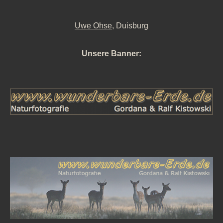
Uwe Ohse
, Duisburg
Unsere Banner: