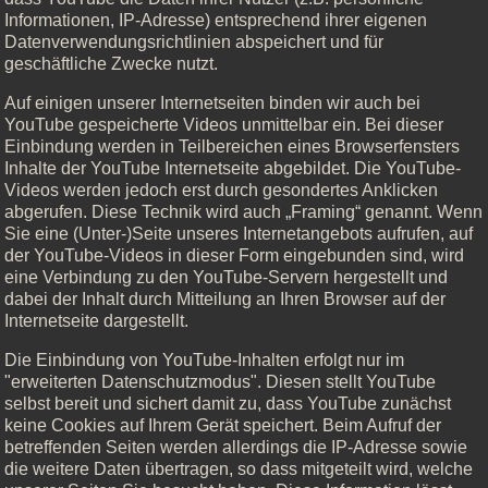
Informationen, IP-Adresse) entsprechend ihrer eigenen
Datenverwendungsrichtlinien abspeichert und für
geschäftliche Zwecke nutzt.
Auf einigen unserer Internetseiten binden wir auch bei
YouTube gespeicherte Videos unmittelbar ein. Bei dieser
Einbindung werden in Teilbereichen eines Browserfensters
Inhalte der YouTube Internetseite abgebildet. Die YouTube-
Videos werden jedoch erst durch gesondertes Anklicken
abgerufen. Diese Technik wird auch „Framing“ genannt. Wenn
Sie eine (Unter-)Seite unseres Internetangebots aufrufen, auf
der YouTube-Videos in dieser Form eingebunden sind, wird
eine Verbindung zu den YouTube-Servern hergestellt und
dabei der Inhalt durch Mitteilung an Ihren Browser auf der
Internetseite dargestellt.
Die Einbindung von YouTube-Inhalten erfolgt nur im
"erweiterten Datenschutzmodus". Diesen stellt YouTube
selbst bereit und sichert damit zu, dass YouTube zunächst
keine Cookies auf Ihrem Gerät speichert. Beim Aufruf der
betreffenden Seiten werden allerdings die IP-Adresse sowie
die weitere Daten übertragen, so dass mitgeteilt wird, welche