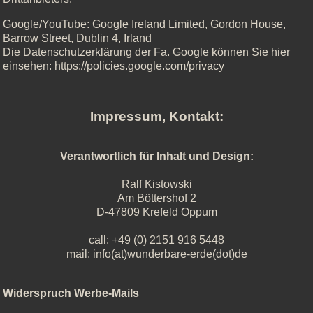
Google/YouTube: Google Ireland Limited, Gordon House,
Barrow Street, Dublin 4, Irland
Die Datenschutzerklärung der Fa. Google können Sie hier
einsehen:
https://policies.google.com/privacy
Impressum, Kontakt:
Verantwortlich für Inhalt und Design:
Ralf Kistowski
Am Böttershof 2
D-47809 Krefeld Oppum
call: +49 (0) 2151 916 5448
mail: info(at)wunderbare-erde(dot)de
Widerspruch Werbe-Mails