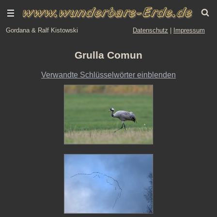
Gordana & Ralf Kistowski
Datenschutz
|
Impressum
Grulla Comun
Verwandte Schlüsselwörter einblenden