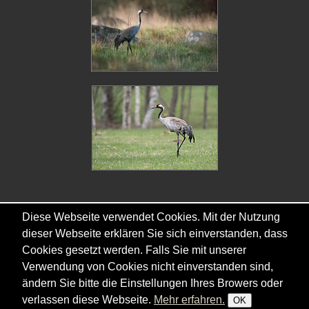
Diese Webseite verwendet Cookies. Mit der Nutzung
dieser Webseite erklären Sie sich einverstanden, dass
Copyright © - 2026 - Gordana & Ralf Kistowski
Cookies gesetzt werden. Falls Sie mit unserer
Verwendung von Cookies nicht einverstanden sind,
ändern Sie bitte die Einstellungen Ihres Browers oder
verlassen diese Webseite.
Mehr erfahren.
OK