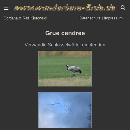
Gordana & Ralf Kistowski
Datenschutz
|
Impressum
Grue cendree
Verwandte Schlüsselwörter einblenden