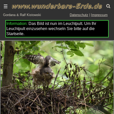
Gordana & Ralf Kistowski
Datenschutz
|
Impressum
Das Bild ist nun im Leuchtpult. Um Ihr
Leuchtpult einzusehen wechseln Sie bitte auf die
Startseite.