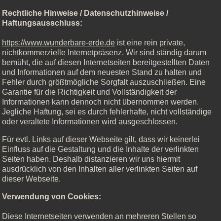
Rechtliche Hinweise / Datenschutzhinweise /
Haftungsausschluss:
https://www.wunderbare-erde.de
ist eine rein private,
nichtkommerzielle Internetpräsenz. Wir sind ständig darum
bemüht, die auf diesen Internetseiten bereitgestellten Daten
und Informationen auf dem neuesten Stand zu halten und
Fehler durch größtmögliche Sorgfalt auszuschließen. Eine
Garantie für die Richtigkeit und Vollständigkeit der
Informationen kann dennoch nicht übernommen werden.
Jegliche Haftung, sei es durch fehlerhafte, nicht vollständige
oder veraltete Informationen wird ausgeschlossen.
Für evtl. Links auf dieser Webseite gilt, dass wir keinerlei
Einfluss auf die Gestaltung und die Inhalte der verlinkten
Seiten haben. Deshalb distanzieren wir uns hiermit
ausdrücklich von den Inhalten aller verlinkten Seiten auf
dieser Webseite.
Verwendung von Cookies:
Diese Internetseiten verwenden an mehreren Stellen so