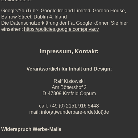
Google/YouTube: Google Ireland Limited, Gordon House,
Barrow Street, Dublin 4, Irland
Die Datenschutzerklärung der Fa. Google können Sie hier
einsehen:
https://policies.google.com/privacy
Impressum, Kontakt:
Verantwortlich für Inhalt und Design:
Ralf Kistowski
Am Böttershof 2
D-47809 Krefeld Oppum
call: +49 (0) 2151 916 5448
mail: info(at)wunderbare-erde(dot)de
Widerspruch Werbe-Mails