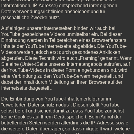
Informationen, IP-Adresse) entsprechend ihrer eigenen
Datenverwendungsrichtlinien abspeichert und für
geschäftliche Zwecke nutzt.
Auf einigen unserer Internetseiten binden wir auch bei
YouTube gespeicherte Videos unmittelbar ein. Bei dieser
Einbindung werden in Teilbereichen eines Browserfensters
Inhalte der YouTube Internetseite abgebildet. Die YouTube-
Videos werden jedoch erst durch gesondertes Anklicken
abgerufen. Diese Technik wird auch „Framing“ genannt. Wenn
Sie eine (Unter-)Seite unseres Internetangebots aufrufen, auf
der YouTube-Videos in dieser Form eingebunden sind, wird
eine Verbindung zu den YouTube-Servern hergestellt und
dabei der Inhalt durch Mitteilung an Ihren Browser auf der
Internetseite dargestellt.
Die Einbindung von YouTube-Inhalten erfolgt nur im
"erweiterten Datenschutzmodus". Diesen stellt YouTube
selbst bereit und sichert damit zu, dass YouTube zunächst
keine Cookies auf Ihrem Gerät speichert. Beim Aufruf der
betreffenden Seiten werden allerdings die IP-Adresse sowie
die weitere Daten übertragen, so dass mitgeteilt wird, welche