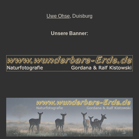
Uwe Ohse
, Duisburg
Unsere Banner: