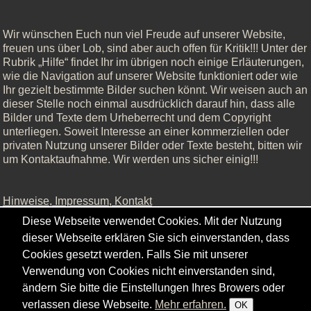
Wir wünschen Euch nun viel Freude auf unserer Website,
freuen uns über Lob, sind aber auch offen für Kritik!!! Unter der
Rubrik „Hilfe“ findet Ihr im übrigen noch einige Erläuterungen,
wie die Navigation auf unserer Website funktioniert oder wie
Ihr gezielt bestimmte Bilder suchen könnt. Wir weisen auch an
dieser Stelle noch einmal ausdrücklich darauf hin, dass alle
Bilder und Texte dem Urheberrecht und dem Copyright
unterliegen. Soweit Interesse an einer kommerziellen oder
privaten Nutzung unserer Bilder oder Texte besteht, bitten wir
um Kontaktaufnahme. Wir werden uns sicher einig!!!
Hinweise, Impressum, Kontakt
Diese Webseite verwendet Cookies. Mit der Nutzung
dieser Webseite erklären Sie sich einverstanden, dass
Cookies gesetzt werden. Falls Sie mit unserer
Copyright © - 2026 - Gordana & Ralf Kistowski
Verwendung von Cookies nicht einverstanden sind,
ändern Sie bitte die Einstellungen Ihres Browers oder
verlassen diese Webseite.
Mehr erfahren.
OK