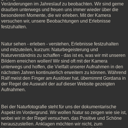
Veränderungen im Jahreslauf zu beobachten. Wir sind gerne
draußen unterwegs und freuen uns immer wieder über die
besonderen Momente, die wir erleben. Mit der Kamera
versuchen wir, unsere Beobachtungen und Erlebnisse
festzuhalten.
Natur sehen - erleben - verstehen, Erlebnisse festzuhalten
und mitzuteilen, kurzum: Naturbegeisterung und
Naturverständnis zu schaffen - das ist es, was wir mit unseren
Bildern erreichen wollen! Wir sind oft mit der Kamera
unterwegs und hoffen, die Vielfalt unserer Aufnahmen in den
nächsten Jahren kontinuierlich erweitern zu können. Während
Ralf meist den Finger am Auslöser hat, übernimmt Gordana in
der Regel die Auswahl der auf dieser Website gezeigten
Aufnahmen.
Bei der Naturfotografie steht für uns der dokumentarische
Aspekt im Vordergrund. Wir wollen Natur so zeigen wie sie ist,
wobei wir in der Regel versuchen, das Positive und Schöne
herauszustellen. Anklagen möchten wir nicht, zum