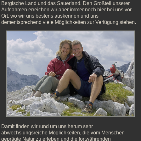
Bergische Land und das Sauerland. Den Großteil unserer
Aufnahmen erreichen wir aber immer noch hier bei uns vor
Ort, wo wir uns bestens auskennen und uns
dementsprechend viele Möglichkeiten zur Verfügung stehen.
Damit finden wir rund um uns herum sehr
abwechslungsreiche Möglichkeiten, die vom Menschen
geprägte Natur zu erleben und die fortwährenden