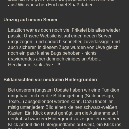
aus! Wir wünschen Euch viel Spaß dabei...
Umzug auf neuen Server:
Letztlich war es doch noch viel Frikelei bis alles wieder
passte: Unsere Website ist auf einen neuen Server
umgezogen - und dadurch schneller, zuverlässiger und
auch sicherer. In diesem Zuge wurden von Uwe gleich
noch ein paar kleine Bugs behoben - nichts
gravierendes aber dennoch einiges an Arbeit.
Herzlichen Dank Uwe...!!!
Bildansichten vor neutralen Hintergründen:
Bei unserem jüngsten Update haben wir eine Funktion
eingebaut, mit der die Bildumgebung (Seitendesign,
Texte...) ausgeblendet werden kann. Dazu findet Ihr
mittig unter jedem Bild einen kleinen schwarz-weißen
Kasten. Ein Klick darauf genügt, um die Aufnahme auf
neutral-schwarzem Hintergrund zu zeigen, ein weiterer
Klick ändert die Hintergrundfarbe auf weiß, ein Klick ins