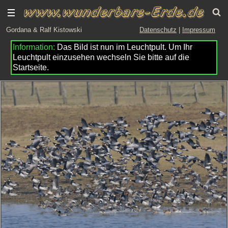
Gordana & Ralf Kistowski
Datenschutz
|
Impressum
Das Bild ist nun im Leuchtpult. Um Ihr
Leuchtpult einzusehen wechseln Sie bitte auf die
Startseite.