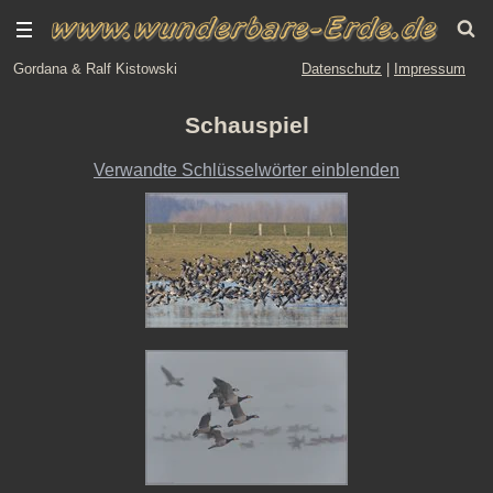
Gordana & Ralf Kistowski
Datenschutz
|
Impressum
Schauspiel
Verwandte Schlüsselwörter einblenden