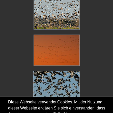
Diese Webseite verwendet Cookies. Mit der Nutzung
dieser Webseite erklären Sie sich einverstanden, dass