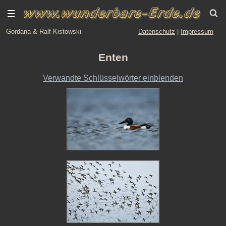
Gordana & Ralf Kistowski
Datenschutz
|
Impressum
Enten
Verwandte Schlüsselwörter einblenden