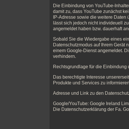
Die Einbindung von YouTube-Inhalten 
damit zu, dass YouTube zunächst kein
IP-Adresse sowie die weitere Daten ü
lässt sich jedoch nicht individeuell
angemeldet haben bzw. dauerhaft an
Sobald Sie die Wiedergabe eines ein
Datenschutzmodus auf Ihrem Gerät nur 
einem Google-Dienst angemeldet. Di
verhindern.
Rechtsgrundlage für die Einbindung de
Das berechtigte Interesse unserersei
Produkte und Services zu informieren
Adresse und Link zu den Datenschutz
Google/YouTube: Google Ireland Limit
Die Datenschutzerklärung der Fa. Go