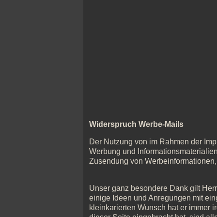
Widerspruch Werbe-Mails
Der Nutzung von im Rahmen der Impre
Werbung und Informationsmaterialien 
Zusendung von Werbeinformationen, e
Unser ganz besondere Dank gilt Herr
einige Ideen und Anregungen mit eing
kleinkarierten Wunsch hat er immer 