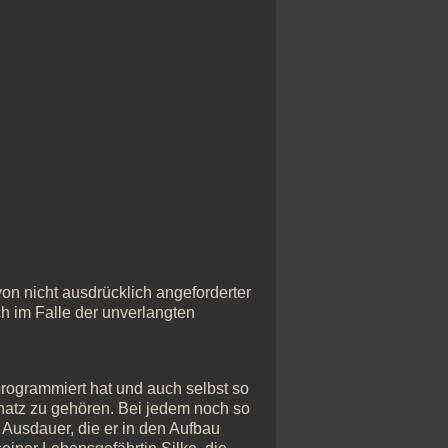
n nicht ausdrücklich angeforderter
ch im Falle der unverlangten
rogrammiert hat und auch selbst so
chatz zu gehören. Bei jedem noch so
Ausdauer, die er in den Aufbau