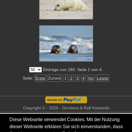
Einträge von 180. Seite 1 von 4.
Seite:
Erste
Zurück
1
2
3
4
Vor
Letzte
Copyright © - 2026 - Gordana & Ralf Kistowski
Diese Webseite verwendet Cookies. Mit der Nutzung
dieser Webseite erklären Sie sich einverstanden, dass