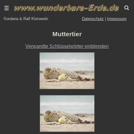
Gordana & Ralf Kistowski
Datenschutz
|
Impressum
Muttertier
Verwandte Schlüsselwörter einblenden