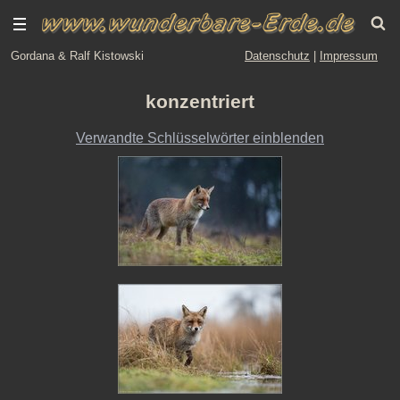
Gordana & Ralf Kistowski
Datenschutz
|
Impressum
konzentriert
Verwandte Schlüsselwörter einblenden