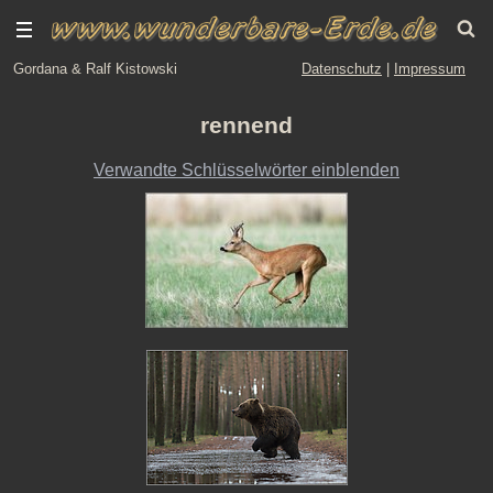
Gordana & Ralf Kistowski
Datenschutz
|
Impressum
rennend
Verwandte Schlüsselwörter einblenden