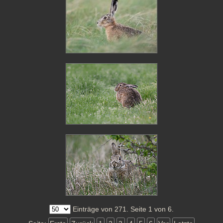
Einträge von 271. Seite 1 von 6.