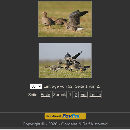
Einträge von 52. Seite 1 von 2.
Seite:
Erste
Zurück
1
2
Vor
Letzte
Copyright © - 2026 - Gordana & Ralf Kistowski