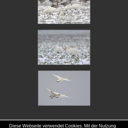
Diese Webseite verwendet Cookies. Mit der Nutzung