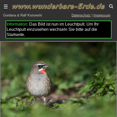
Gordana & Ralf Kistowski
Datenschutz
|
Impressum
Das Bild ist nun im Leuchtpult. Um Ihr
Leuchtpult einzusehen wechseln Sie bitte auf die
Startseite.