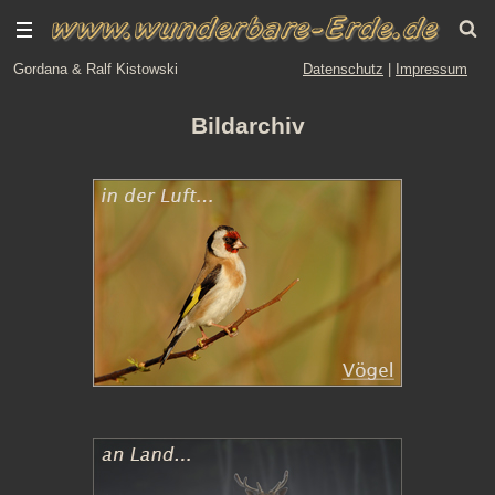
Gordana & Ralf Kistowski
Datenschutz
|
Impressum
Bildarchiv