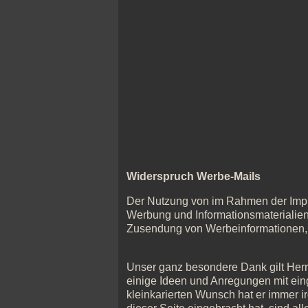
Widerspruch Werbe-Mails
Der Nutzung von im Rahmen der Impre
Werbung und Informationsmaterialien 
Zusendung von Werbeinformationen, e
Unser ganz besondere Dank gilt Herr
einige Ideen und Anregungen mit eing
kleinkarierten Wunsch hat er immer 