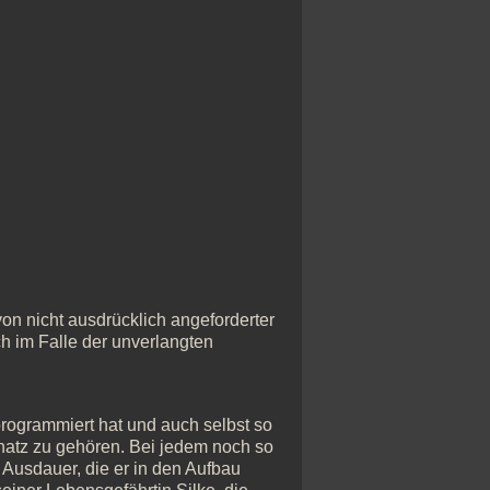
n nicht ausdrücklich angeforderter
ch im Falle der unverlangten
rogrammiert hat und auch selbst so
chatz zu gehören. Bei jedem noch so
Ausdauer, die er in den Aufbau