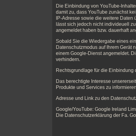
Die Einbindung von YouTube-Inhalten 
damit zu, dass YouTube zunächst kein
IP-Adresse sowie die weitere Daten ü
lässt sich jedoch nicht individeuell
angemeldet haben bzw. dauerhaft an
Sobald Sie die Wiedergabe eines ein
Datenschutzmodus auf Ihrem Gerät nur 
einem Google-Dienst angemeldet. Di
verhindern.
Rechtsgrundlage für die Einbindung de
Das berechtigte Interesse unserersei
Produkte und Services zu informieren
Adresse und Link zu den Datenschutz
Google/YouTube: Google Ireland Limit
Die Datenschutzerklärung der Fa. Go