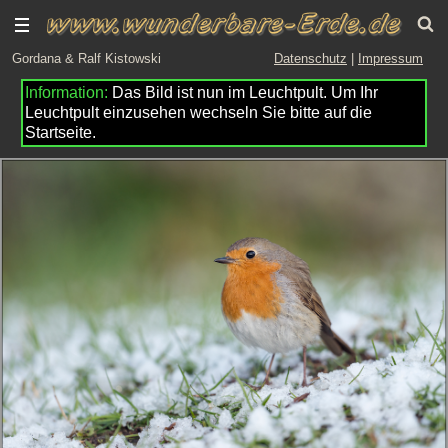
Gordana & Ralf Kistowski
Datenschutz
|
Impressum
Das Bild ist nun im Leuchtpult. Um Ihr
Leuchtpult einzusehen wechseln Sie bitte auf die
Startseite.