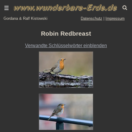
Gordana & Ralf Kistowski
Datenschutz
|
Impressum
Robin Redbreast
Verwandte Schlüsselwörter einblenden