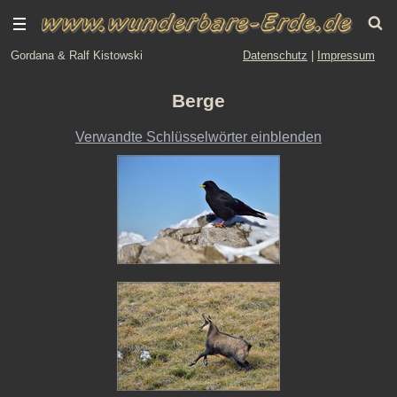
Gordana & Ralf Kistowski
Datenschutz
|
Impressum
Berge
Verwandte Schlüsselwörter einblenden