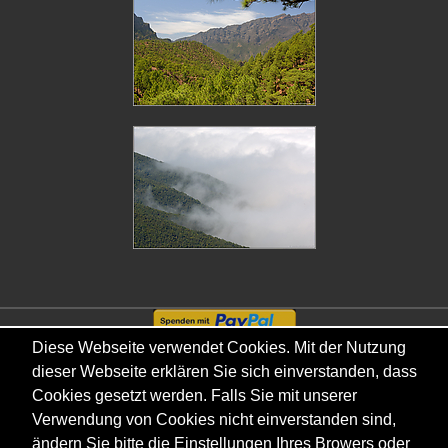
Diese Webseite verwendet Cookies. Mit der Nutzung
Copyright © - 2026 - Gordana & Ralf Kistowski
dieser Webseite erklären Sie sich einverstanden, dass
Cookies gesetzt werden. Falls Sie mit unserer
Verwendung von Cookies nicht einverstanden sind,
ändern Sie bitte die Einstellungen Ihres Browers oder