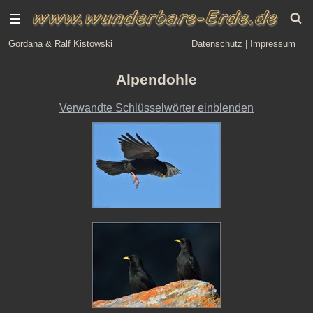
Gordana & Ralf Kistowski
Datenschutz
|
Impressum
Alpendohle
Verwandte Schlüsselwörter einblenden