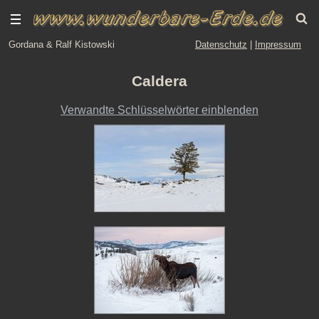
Gordana & Ralf Kistowski
Datenschutz
|
Impressum
Caldera
Verwandte Schlüsselwörter einblenden