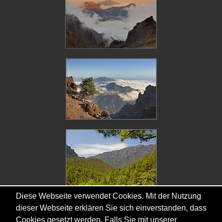
Diese Webseite verwendet Cookies. Mit der Nutzung
dieser Webseite erklären Sie sich einverstanden, dass
Cookies gesetzt werden. Falls Sie mit unserer