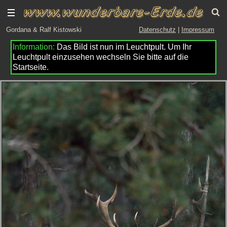
Gordana & Ralf Kistowski
Datenschutz
|
Impressum
Das Bild ist nun im Leuchtpult. Um Ihr
Leuchtpult einzusehen wechseln Sie bitte auf die
Startseite.