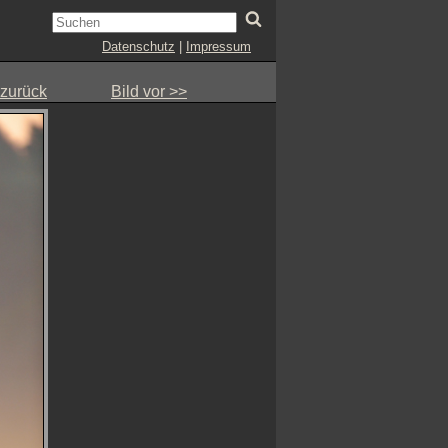
Datenschutz
|
Impressum
 zurück
Bild vor >>