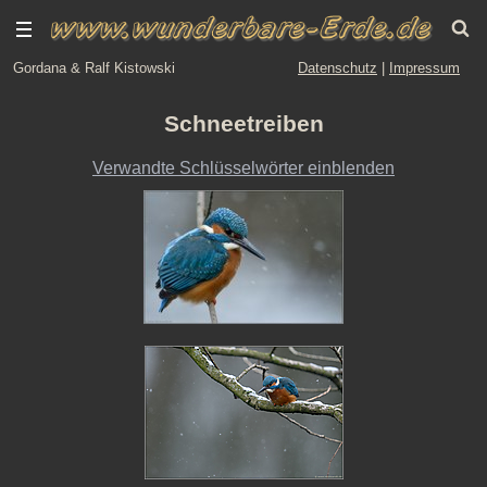
Gordana & Ralf Kistowski
Datenschutz
|
Impressum
Schneetreiben
Verwandte Schlüsselwörter einblenden