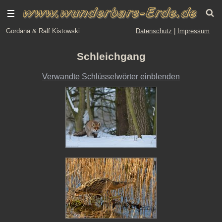
Gordana & Ralf Kistowski
Datenschutz
|
Impressum
Schleichgang
Verwandte Schlüsselwörter einblenden