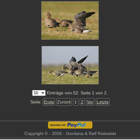
Einträge von 52. Seite 1 von 2.
Seite:
Erste
Zurück
1
2
Vor
Letzte
Copyright © - 2026 - Gordana & Ralf Kistowski