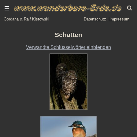
Gordana & Ralf Kistowski
Datenschutz
|
Impressum
Schatten
Verwandte Schlüsselwörter einblenden