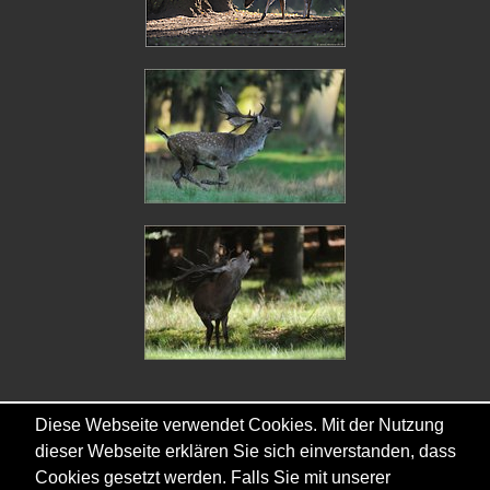
Diese Webseite verwendet Cookies. Mit der Nutzung
dieser Webseite erklären Sie sich einverstanden, dass
Copyright © - 2026 - Gordana & Ralf Kistowski
Cookies gesetzt werden. Falls Sie mit unserer