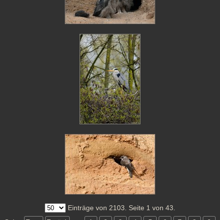
Einträge von 2103. Seite 1 von 43.