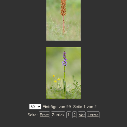
Einträge von 99. Seite 1 von 2.
Seite:
Erste
Zurück
1
2
Vor
Letzte