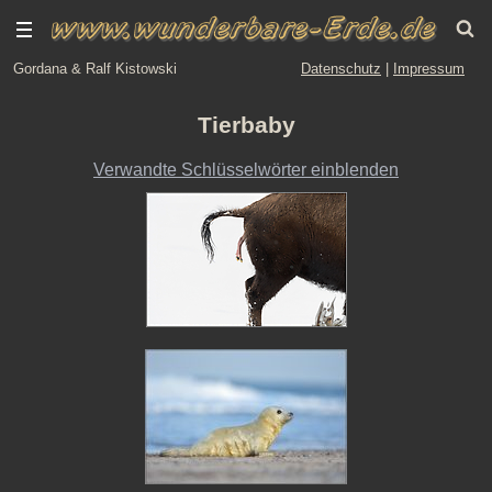
Gordana & Ralf Kistowski
Datenschutz
|
Impressum
Tierbaby
Verwandte Schlüsselwörter einblenden